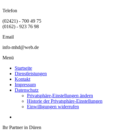
Telefon
(02421) - 700 49 75
(0162) - 923 76 98
Email
info-mhd@web.de
Menü
Startseite
Dienstleistungen
Kontakt
Impressum
Datenschutz
Privatsphäre-Einstellungen ändern
Historie der Privatsphäre-Einstellungen
Einwilligungen widerrufen
Ihr Partner in Düren