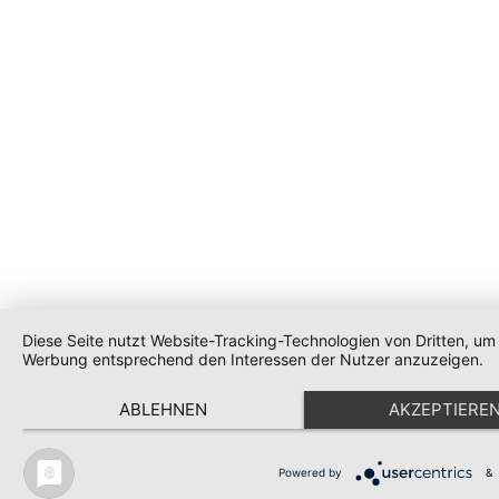
Diese Seite nutzt Website-Tracking-Technologien von Dritten, um 
Werbung entsprechend den Interessen der Nutzer anzuzeigen.
ABLEHNEN
AKZEPTIERE
Powered by
&