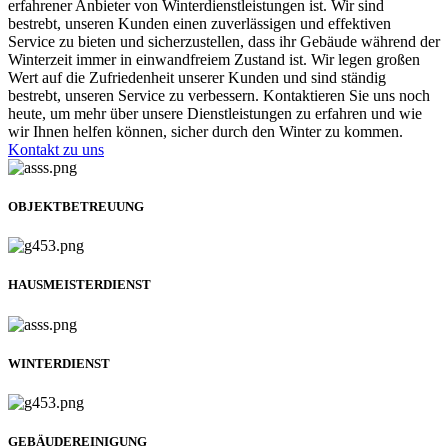
erfahrener Anbieter von Winterdienstleistungen ist. Wir sind
bestrebt, unseren Kunden einen zuverlässigen und effektiven
Service zu bieten und sicherzustellen, dass ihr Gebäude während der
Winterzeit immer in einwandfreiem Zustand ist. Wir legen großen
Wert auf die Zufriedenheit unserer Kunden und sind ständig
bestrebt, unseren Service zu verbessern. Kontaktieren Sie uns noch
heute, um mehr über unsere Dienstleistungen zu erfahren und wie
wir Ihnen helfen können, sicher durch den Winter zu kommen.
Kontakt zu uns
OBJEKTBETREUUNG
HAUSMEISTERDIENST
WINTERDIENST
GEBÄUDEREINIGUNG