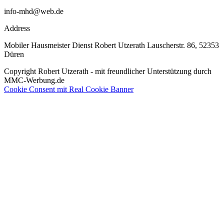
info-mhd@web.de
Address
Mobiler Hausmeister Dienst Robert Utzerath Lauscherstr. 86, 52353
Düren
Copyright Robert Utzerath - mit freundlicher Unterstützung durch
MMC-Werbung.de
Cookie Consent mit Real Cookie Banner