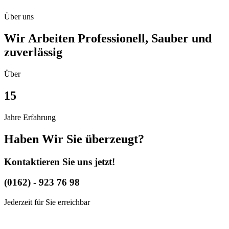
Über uns
Wir Arbeiten Professionell, Sauber und
zuverlässig
Über
15
Jahre Erfahrung
Haben Wir Sie überzeugt?
Kontaktieren Sie uns jetzt!
(0162) - 923 76 98
Jederzeit für Sie erreichbar